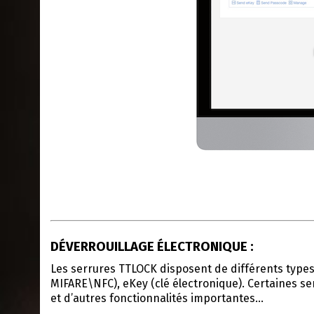
DÉVERROUILLAGE ÉLECTRONIQUE :
Les serrures TTLOCK disposent de différents types d
MIFARE\NFC), eKey (clé électronique). Certaines se
et d’autres fonctionnalités importantes…