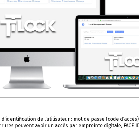
’identification de l’utilisateur : mot de passe (code d’accès)
rrures peuvent avoir un accès par empreinte digitale, FACE I