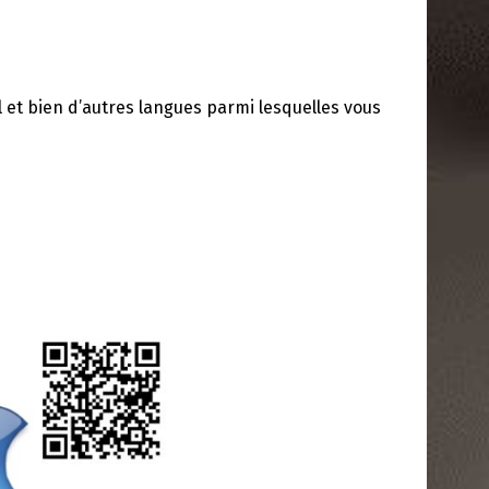
nol et bien d’autres langues parmi lesquelles vous