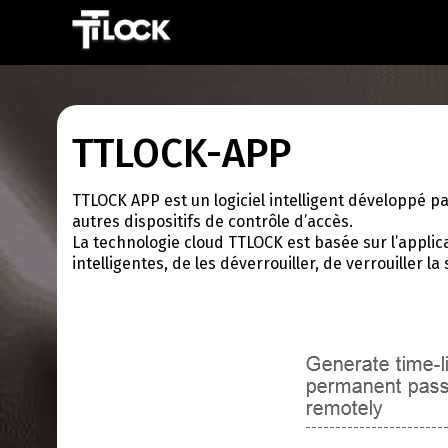
TTLOCK-APP
TTLOCK APP est un logiciel intelligent développé pa
autres dispositifs de contrôle d’accès.
La technologie cloud TTLOCK est basée sur l’appl
intelligentes, de les déverrouiller, de verrouiller