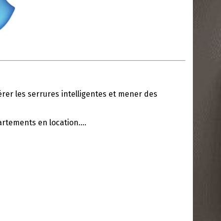
rer les serrures intelligentes et mener des
artements en location….