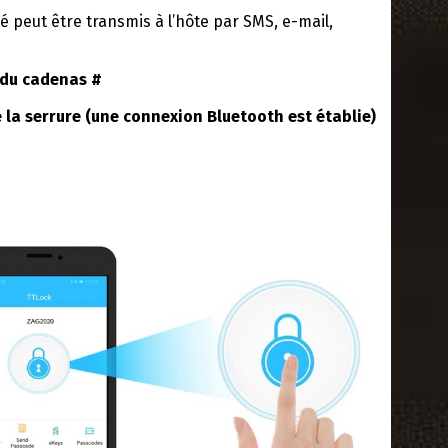
 peut être transmis à l’hôte par SMS, e-mail,
e du cadenas #
 la serrure (une connexion Bluetooth est établie)