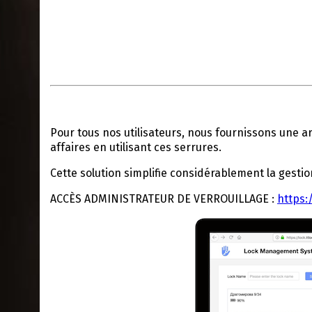
Pour tous nos utilisateurs, nous fournissons une a
affaires en utilisant ces serrures.
Cette solution simplifie considérablement la gest
ACCÈS ADMINISTRATEUR DE VERROUILLAGE :
https: