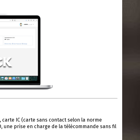
, carte IC (carte sans contact selon la norme
D, une prise en charge de la télécommande sans fil