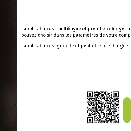
L’application est multilingue et prend en charge l’an
pouvez choisir dans les paramètres de votre comp
L’application est gratuite et peut être téléchargée d