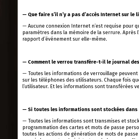
— Que faire s’il n’y a pas d’accès Internet sur le l
— Aucune connexion Internet n’est requise pour que l
paramètres dans la mémoire de la serrure. Après l’
rapport d’événement sur elle-même.
— Comment le verrou transfère-t-il le journal de
— Toutes les informations de verrouillage peuvent 
sur les téléphones des utilisateurs. Chaque fois q
l’utilisateur. Et les informations sont transférées ve
— Si toutes les informations sont stockées dans l
— Toutes les informations sont transmises et stocké
programmation des cartes et mots de passe personn
toutes les actions de génération de mots de passe