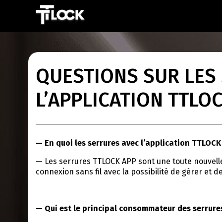
QUESTIONS SUR LES 
L’APPLICATION TTLO
— En quoi les serrures avec l’application TTLOCK
— Les serrures TTLOCK APP sont une toute nouvelle
connexion sans fil avec la possibilité de gérer et
— Qui est le principal consommateur des serrure