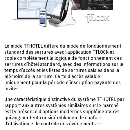
Le mode TTHOTEL diffère du mode de fonctionnement
standard des serrures avec l’application TTLOCK et
copie complètement la logique de fonctionnement des
serrures d’hôtel standard, avec des informations sur le
temps d’accès et les listes de serrures saisies dans la
mémoire de la serrure. Carte d’accès valable
uniquement pour la période d’inscription payante des
invités.
Une caractéristique distinctive du système TTHOTEL par
rapport aux autres systèmes similaires sur le marché
est la présence d’options modernes supplémentaires
qui augmentent considérablement le confort
d’utilisation et le contrôle des événements —