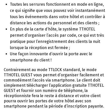
Toutes les serrures fonctionnent en mode en ligne,
ce qui signifie que vous pouvez voir instantanément
tous les événements dans votre hôtel et contrôler à
distance les actions du personnel et des clients ;
En plus de la carte d’hôte, le système TTHOTEL
permet d’organiser l’accès par code, ce qui est très
pratique pour l’enregistrement des clients la nuit
lorsque la réception est fermée ;
Une façon innovante d’ouvrir la porte avec le
smartphone du client !
Contrairement au mode TTLOCK standard, le mode
TTHOTEL GUEST vous permet d’organiser facilement et
commodément l’accès via smartphone. Le client doit
simplement télécharger l’application gratuite TTHOTEL
GUEST et fournir son numéro de téléphone, la
réceptionniste fera le reste à distance et votre client
pourra ouvrir les portes de votre hôtel avec son
smartphone pendant la période d’inscription payante.