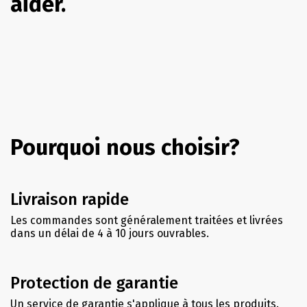
aider.
Pourquoi nous choisir?
Livraison rapide
Les commandes sont généralement traitées et livrées
dans un délai de 4 à 10 jours ouvrables.
Protection de garantie
Un service de garantie s'applique à tous les produits.