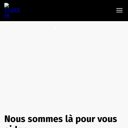
Nous sommes là pour vous