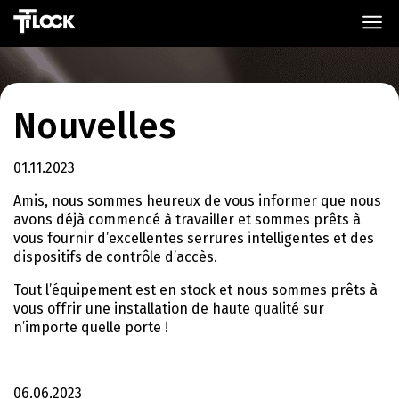
Nouvelles
01.11.2023
Amis, nous sommes heureux de vous informer que nous
avons déjà commencé à travailler et sommes prêts à
vous fournir d’excellentes serrures intelligentes et des
dispositifs de contrôle d’accès.
Tout l’équipement est en stock et nous sommes prêts à
vous offrir une installation de haute qualité sur
n’importe quelle porte !
06.06.2023