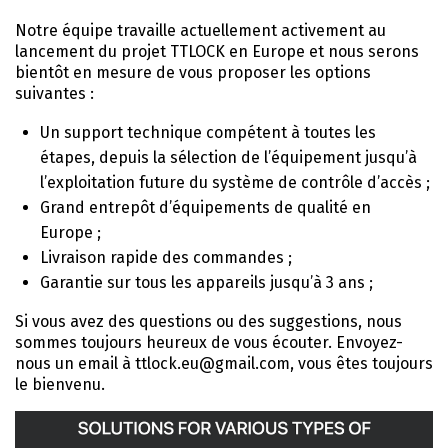
Notre équipe travaille actuellement activement au
lancement du projet TTLOCK en Europe et nous serons
bientôt en mesure de vous proposer les options
suivantes :
Un support technique compétent à toutes les
étapes, depuis la sélection de l’équipement jusqu’à
l’exploitation future du système de contrôle d’accès ;
Grand entrepôt d’équipements de qualité en
Europe ;
Livraison rapide des commandes ;
Garantie sur tous les appareils jusqu’à 3 ans ;
Si vous avez des questions ou des suggestions, nous
sommes toujours heureux de vous écouter. Envoyez-
nous un email à ttlock.eu@gmail.com, vous êtes toujours
le bienvenu.